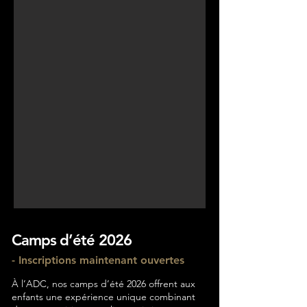
Camps d’été 2026
- Inscriptions maintenant ouvertes
À l’ADC, nos camps d’été 2026 offrent aux
enfants une expérience unique combinant