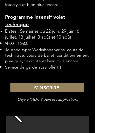
freestyle
et bien plus encore...
Programme intensif volet
technique
Dates : Semaines du 22 juin, 29 juin, 6
juillet,
13 juillet, 3 août et 10 août
9h00 - 16h00
Journée type: Workshops variés, cours de
technique, cours de ballet, conditionnement
physique, flexibilité et bien plus encore...
Service de garde aussi offert !
S'INSCRIRE
Déjà à l’ADC ? Utilisez l’application.