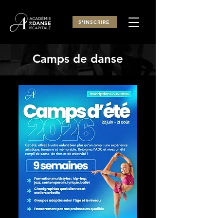
S'INSCRIRE
Camps de danse